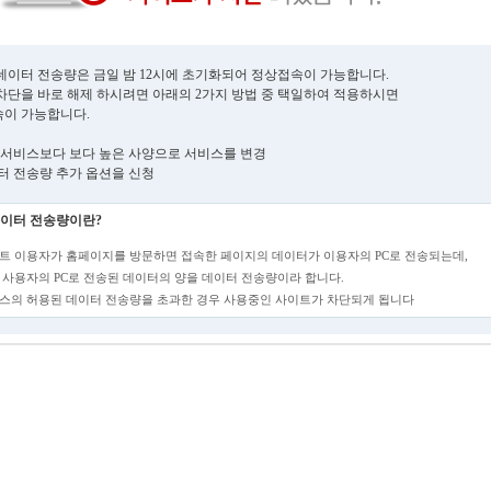
데이터 전송량은 금일 밤 12시에 초기화되어 정상접속이 가능합니다.
차단을 바로 해제 하시려면 아래의 2가지 방법 중 택일하여 적용하시면
이 가능합니다.
현재 서비스보다 보다 높은 사양으로 서비스를 변경
데이터 전송량 추가 옵션을 신청
이터 전송량이란?
트 이용자가 홈페이지를 방문하면 접속한 페이지의 데이터가 이용자의 PC로 전송되는데,
 사용자의 PC로 전송된 데이터의 양을 데이터 전송량이라 합니다.
스의 허용된 데이터 전송량을 초과한 경우 사용중인 사이트가 차단되게 됩니다