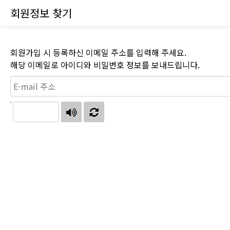
회원정보 찾기
회원가입 시 등록하신 이메일 주소를 입력해 주세요.
해당 이메일로 아이디와 비밀번호 정보를 보내드립니다.