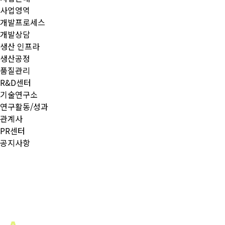
사업영역
개발프로세스
개발상담
생산 인프라
생산공정
품질관리
R&D센터
기술연구소
연구활동/성과
관계사
PR센터
공지사항